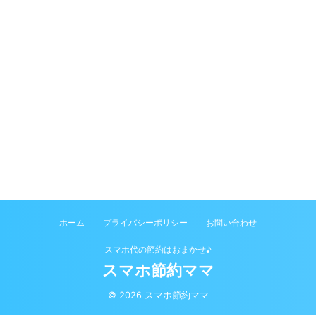
ホーム
プライバシーポリシー
お問い合わせ
スマホ代の節約はおまかせ♪
スマホ節約ママ
© 2026 スマホ節約ママ