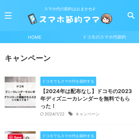
スマホ代の節約はおまかせ♪
ドコモのスマホ代節約
HOME
キャンペーン
ドコモでもスマホ代を節約する
【2024年は配布なし】ドコモの2023
年ディズニーカレンダーを無料でもら
った！
2024/1/22
キャンペーン
ドコモでもスマホ代を節約する
Save