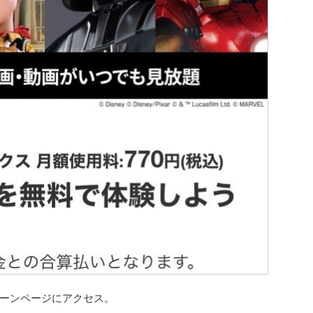
ーンページにアクセス。