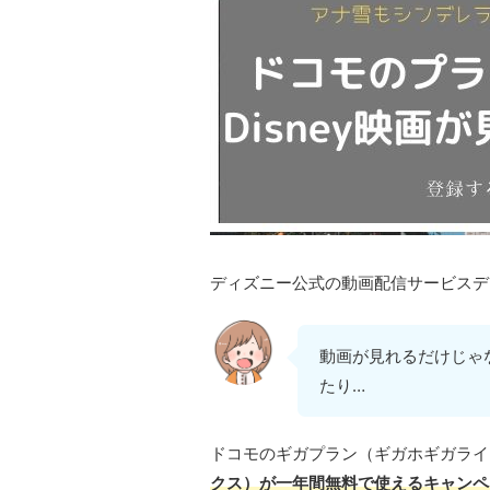
ディズニー公式の動画配信サービスデ
動画が見れるだけじゃ
たり…
ドコモのギガプラン（ギガホギガライ
クス）が一年間無料で使えるキャンペ