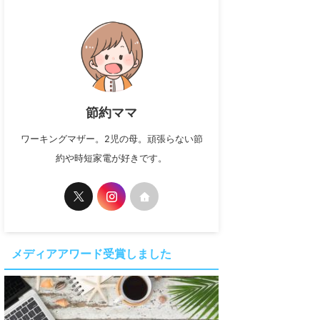
節約ママ
ワーキングマザー。2児の母。頑張らない節
約や時短家電が好きです。
メディアアワード受賞しました