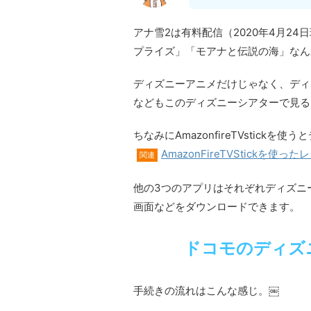
アナ雪2は有料配信（2020年4月2
プライズ」「モアナと伝説の海」なん
ディズニーアニメだけじゃなく、ディ
などもこのディズニーシアターで見る
ちなみにAmazonfireTVstic
AmazonFireTVStickを使っ
関連
他の3つのアプリはそれぞれディズニ
画面などをダウンロードできます。
ドコモのディズ
手続きの流れはこんな感じ。￼