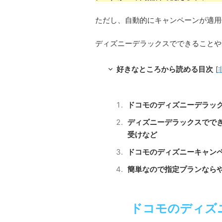
ただし、自動的にキャンペーンが適用
ディズニーデラックスでできることや
好きなところから読める目次
[
ドコモのディズニーデラッ
ディズニーデラックスでで
受けなど
ドコモのディズニーキャン
簡単なので指定プランなら
ドコモのディズ