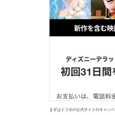
まずはドコモの公式サイトのキャンペ