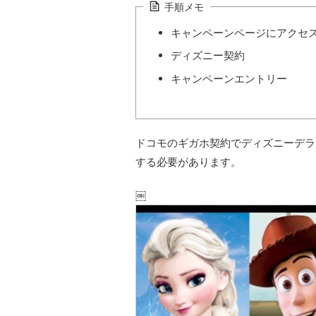
手順メモ
キャンペーンページにアクセ
ディズニー契約
キャンペーンエントリー
ドコモのギガホ契約でディズニーデラ
する必要があります。
￼