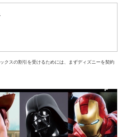
ス
ックスの割引を受けるためには、まずディズニーを契約