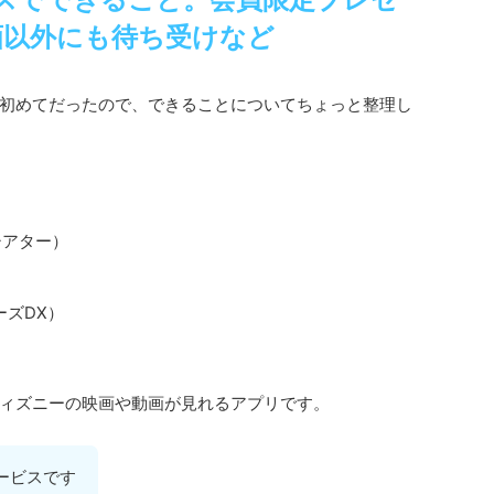
画以外にも待ち受けなど
初めてだったので、できることについてちょっと整理し
ーシアター）
ーズDX）
ィズニーの映画や動画が見れるアプリです。
ービスです