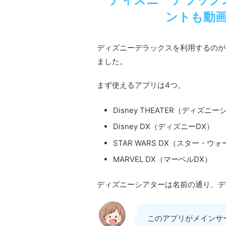
ントも動
ディズニーデラックスを利用するのが
ました。
まず使えるアプリは4つ。
Disney THEATER（ディズニ
Disney DX（ディズニーDX）
STAR WARS DX（スター・ウォ
MARVEL DX（マーベルDX）
ディズニーシアターは名前の通り、デ
このアプリがメインサ