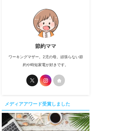
節約ママ
ワーキングマザー。2児の母。頑張らない節
約や時短家電が好きです。
メディアアワード受賞しました