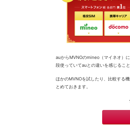
auからMVNOのmineo（マイネオ
段使っていてauとの違いを感じるこ
ほかのMVNOを試したり、比較する機
とめておきます。