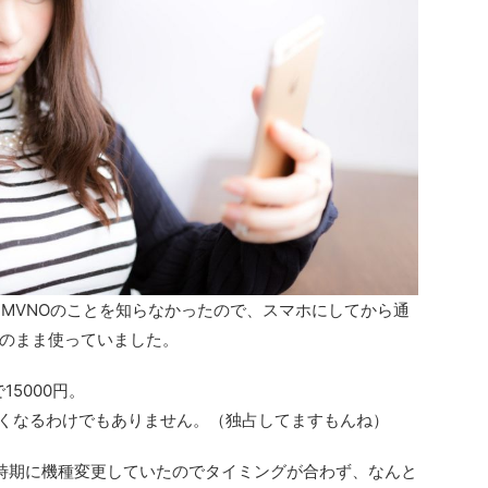
はMVNOのことを知らなかったので、スマホにしてから通
のまま使っていました。
15000円。
えても安くなるわけでもありません。（独占してますもんね）
時期に機種変更していたのでタイミングが合わず、なんと