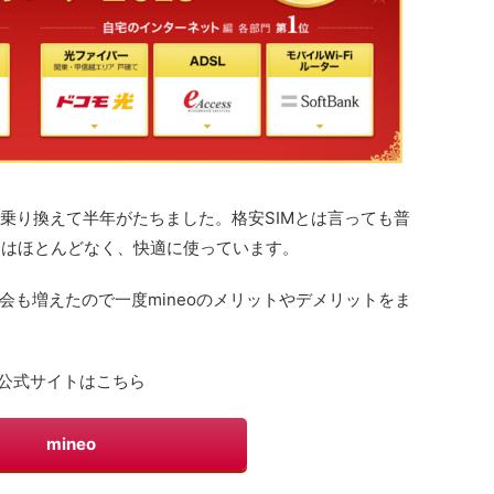
）に乗り換えて半年がたちました。格安SIMとは言っても普
とはほとんどなく、快適に使っています。
会も増えたので一度mineoのメリットやデメリットをま
公式サイトはこちら
mineo