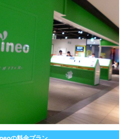
ineoの料金プラン