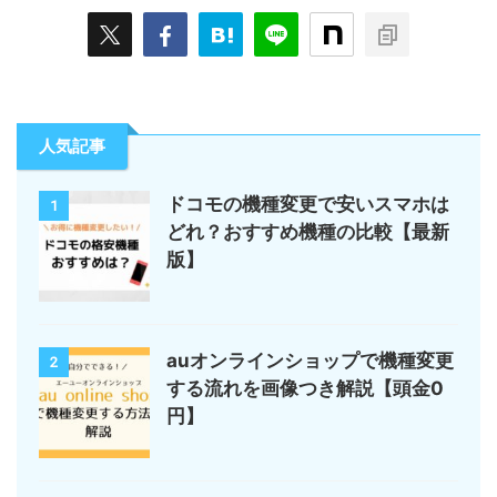
人気記事
ドコモの機種変更で安いスマホは
1
どれ？おすすめ機種の比較【最新
版】
auオンラインショップで機種変更
2
する流れを画像つき解説【頭金0
円】