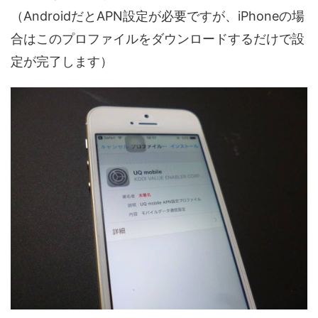
（AndroidだとAPN設定が必要ですが、iPhoneの場
合はこのプロファイルをダウンロードするだけで設
定が完了します）