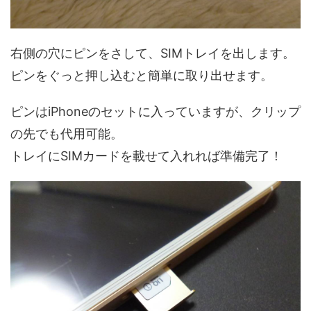
右側の穴にピンをさして、SIMトレイを出します。
ピンをぐっと押し込むと簡単に取り出せます。
ピンはiPhoneのセットに入っていますが、クリップ
の先でも代用可能。
トレイにSIMカードを載せて入れれば準備完了！