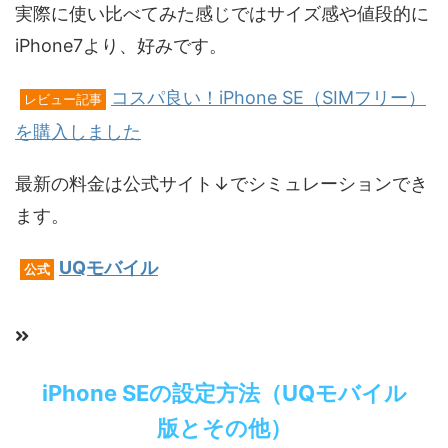
実際に使い比べてみた感じではサイズ感や値段的に
iPhone7より、好みです。
コスパ良い！iPhone SE（SIMフリー）
レビュー記事
を購入しました
最新の料金は公式サイト↓でシミュレーションでき
ます。
UQモバイル
公式
iPhone SEの設定方法（UQモバイル
版とその他）