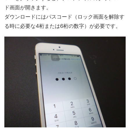
ド画面が開きます。
ダウンロードにはパスコード（ロック画面を解除す
る時に必要な4桁または6桁の数字）が必要です。