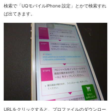
検索で「UQモバイルiPhone 設定」とかで検索すれ
ば出てきます。
URLをクリックすると、プロファイルのダウンロー