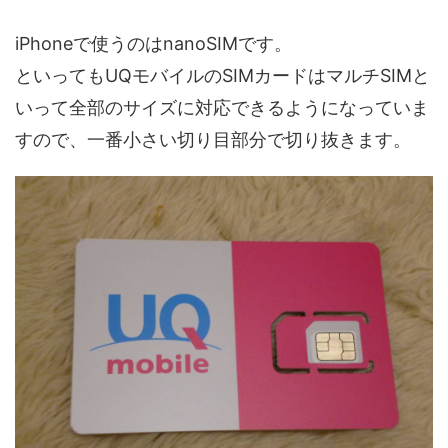
iPhoneで使うのはnanoSIMです。
といってもUQモバイルのSIMカードはマルチSIMと
いって全部のサイズに対応できるようになっていま
すので、一番小さい切り目部分で切り抜きます。