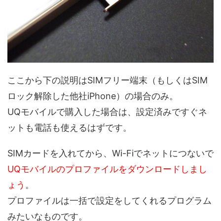
ここから下の説明はSIMフリー端末（もしくはSIM
ロック解除した他社iPhone）の場合のみ。
UQモバイルで購入した場合は、設定済みですぐネ
ットも電話も使えるはずです。
SIMカードを入れてから、Wi-Fiでネットにつないで
UQモバイルのプロファイルをダウンロードしまし
ょう
。
プロファイルは一括で設定をしてくれるプログラム
みたいなものです。