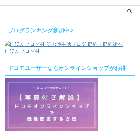
ブログランキング参加中♪
にほんブログ村
ドコモユーザーならオンラインショップがお得