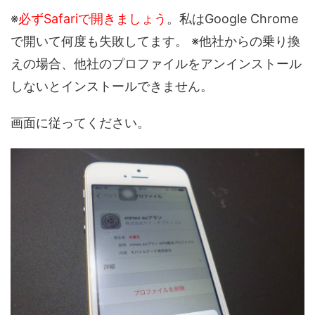
※
必ずSafariで開きましょう
。私はGoogle Chrome
で開いて何度も失敗してます。 ※他社からの乗り換
えの場合、他社のプロファイルをアンインストール
しないとインストールできません。
画面に従ってください。