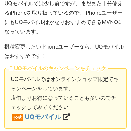
UQモバイルでは少し前ですが、まだまだ十分使え
るiPhoneを取り扱っているので、iPhoneユーザー
にもUQモバイルはかなりおすすめできるMVNOに
なっています。
機種変更したいiPhoneユーザーなら、UQモバイル
はおすすめです！
UQモバイルのキャンペーンをチェック
UQモバイルではオンラインショップ限定でキ
ャンペーンをしています。
店舗よりお得になっていることも多いのでチ
ェックしてみてください
UQモバイル
公式