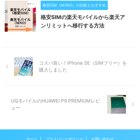
格安SIM（MVNO）の比較とおすすめ
格安SIMの楽天モバイルから楽天ア
ンリミットへ移行する方法
コスパ良い！iPhone SE（SIMフリー）を
購入しました
UQモバイルのHUAWEI P9 PREMIUMレビ
ュー
ホーム
プライバシーポリシー
お問い合わせ