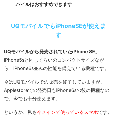
バイルはおすすめできます
UQモバイルでもiPhoneSEが使えま
す
UQモバイルから発売されていたiPhone SE
。
iPhone5sと同じくらいのコンパクトサイズなが
ら、iPhone6s並みの性能を備えている機種です。
今はUQモバイルでの販売を終了していますが、
Applestoreでの発売日もiPhone6sの後の機種なの
で、今でも十分使えます。
というか、私も
今メインで使っているスマホ
です。