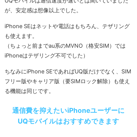
UQモバイルは通信速度が速いとは聞いていました
が、安定感は想像以上でした。
iPhone SEはネットや電話はもちろん、テザリング
も使えます。
（ちょっと前までau系のMVNO（格安SIM）では
iPhoneはテザリング不可でした）
ちなみにiPhone SEであればUQ版だけでなく、SIM
フリー版やキャリア版（要SIMロック解除）も使え
る機能は同じです。
通信費を抑えたいiPhoneユーザーに
UQモバイルはおすすめできます