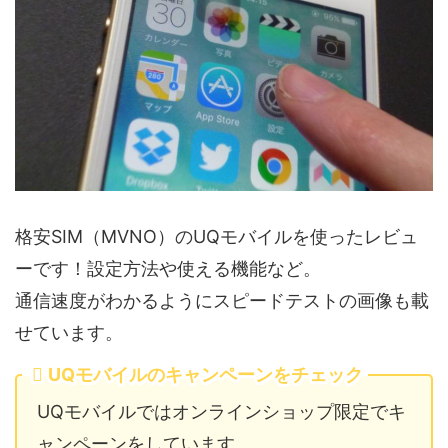
格安SIM（MVNO）のUQモバイルを使ったレビュ
ーです！設定方法や使える機能など。
通信速度がわかるようにスピードテストの画像も載
せています。
UQモバイルのキャンペーンをチェック
UQモバイルではオンラインショップ限定でキ
ャンペーンをしています。