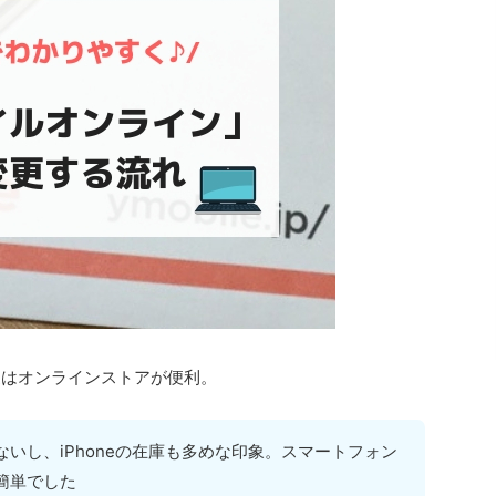
変更はオンラインストアが便利。
いし、iPhoneの在庫も多めな印象。スマートフォン
簡単でした