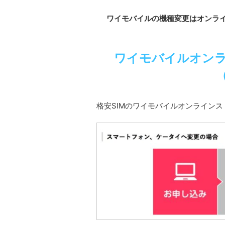
ワイモバイルの機種変更はオンラ
ワイモバイルオン
格安SIMのワイモバイルオンライン