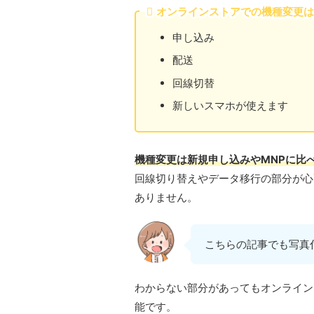
オンラインストアでの機種変更は4
申し込み
配送
回線切替
新しいスマホが使えます
機種変更は新規申し込みやMNPに比
回線切り替えやデータ移行の部分が心
ありません。
こちらの記事でも写真
わからない部分があってもオンライン
能です。