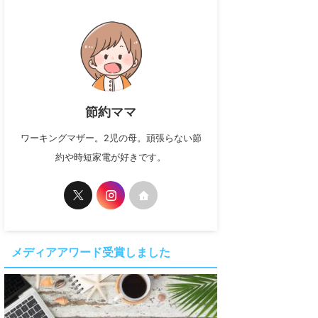
節約ママ
ワーキングマザー。2児の母。頑張らない節
約や時短家電が好きです。
メディアアワード受賞しました