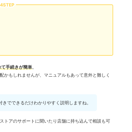
STEP
べて手続きが簡単
。
配かもしれませんが、マニュアルもあって意外と難しく
付きでできるだけわかりやすく説明しますね。
ストアのサポートに聞いたり店舗に持ち込んで相談も可