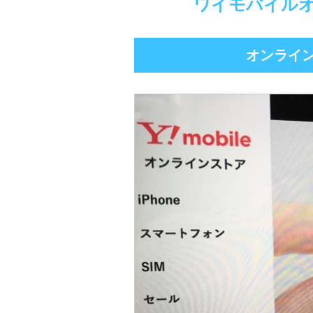
ワイモバイル
オンライ