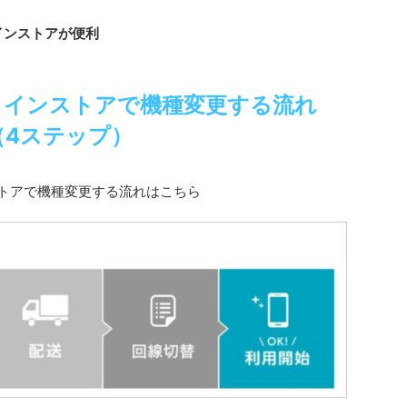
インストアが便利
ラインストアで機種変更する流れ
（4ステップ）
ストアで機種変更する流れはこちら