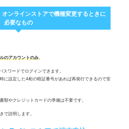
イル）オンラインストアで機種変更するときに
必要なもの
ルのアカウントのみ
。
番号とパスワードでログインできます。
時に設定した4桁の暗証番号があれば再発行できるので安
書類やクレジットカードの準備は不要です。
きで説明します。