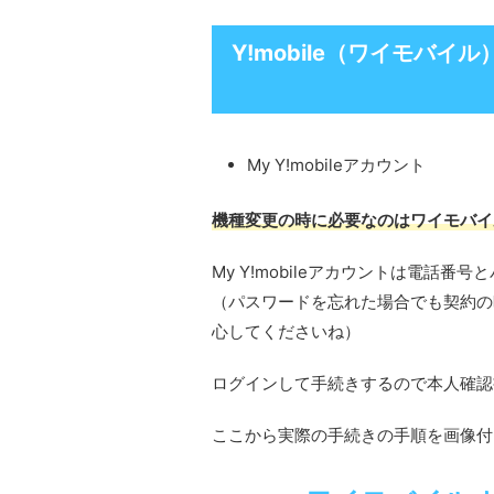
Y!mobile（ワイモバ
My Y!mobileアカウント
機種変更の時に必要なのはワイモバイ
My Y!mobileアカウントは電話
（パスワードを忘れた場合でも契約の
心してくださいね）
ログインして手続きするので本人確認
ここから実際の手続きの手順を画像付