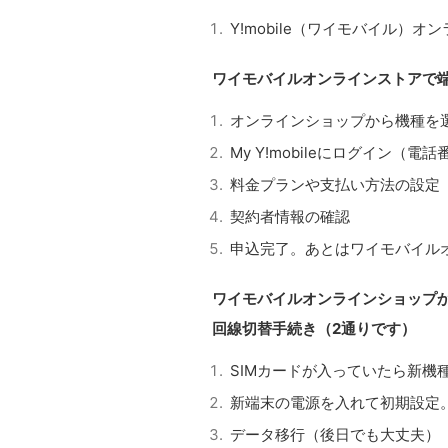
Y!mobile（ワイモバイル）
ワイモバイルオンラインストアで
オンラインショップから機種を
My Y!mobileにログイン（
料金プランや支払い方法の設定
契約者情報の確認
申込完了。あとはワイモバイル
ワイモバイルオンラインショップ
回線切替手続き（2通りです）
SIMカードが入っていたら新機
新端末の電源を入れて初期設定
データ移行（後日でも大丈夫）