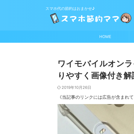
スマホ代の節約はおまかせ♪
HOME
ワイモバイルオンラ
りやすく画像付き解
2019年10月26日
《当記事のリンクには広告が含まれて