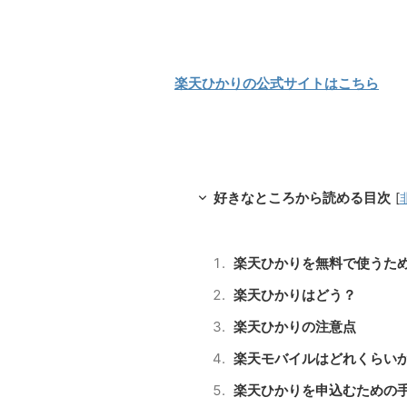
楽天ひかりの公式サイトはこちら
好きなところから読める目次
[
楽天ひかりを無料で使うた
楽天ひかりはどう？
楽天ひかりの注意点
楽天モバイルはどれくらい
楽天ひかりを申込むための