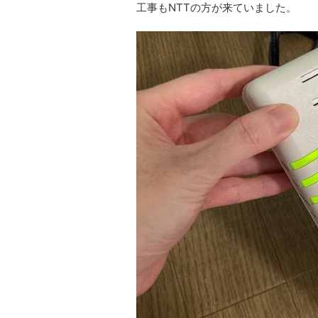
工事もNTTの方が来ていました。