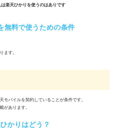
人は楽天ひかりを使うのはありです
を無料で使うための条件
ります。
天モバイルを契約していることが条件です。
載があります。
天ひかりはどう？