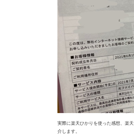
実際に楽天ひかりを使った感想、楽天
介します。