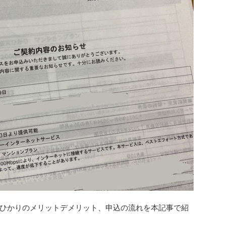
ひかりのメリットデメリット、申込の流れを本記事で紹