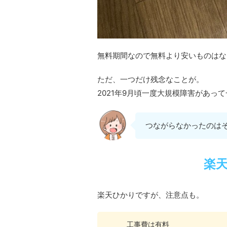
無料期間なので無料より安いものはな
ただ、一つだけ残念なことが。
2021年9月頃一度大規模障害があ
つながらなかったのは
楽
楽天ひかりですが、注意点も。
工事費は有料