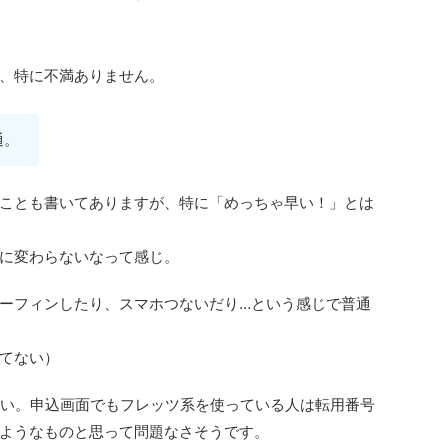
、特に不満ありません。
通。
ことも書いてありますが、特に「めっちゃ早い！」とは
に変わらないなって感じ。
ーフィンしたり、スマホつないだり…という感じで普通
てない）
たい。申込画面でもフレッツ系を使っている人は転用番号
ようなものと思って問題なさそうです。