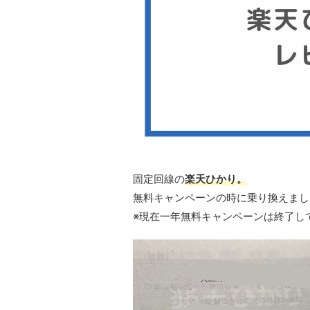
固定回線の
楽天ひかり。
無料キャンペーンの時に乗り換えまし
※現在一年無料キャンペーンは終了し