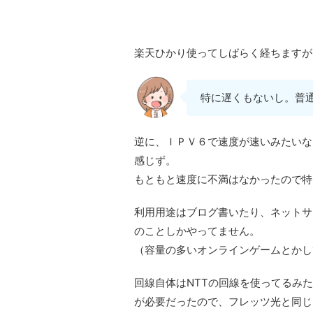
楽天ひかり使ってしばらく経ちますが
特に遅くもないし。普
逆に、ＩＰＶ６で速度が速いみたいな
感じず。
もともと速度に不満はなかったので特
利用用途はブログ書いたり、ネットサ
のことしかやってません。
（容量の多いオンラインゲームとかし
回線自体はNTTの回線を使ってるみ
が必要だったので、フレッツ光と同じ