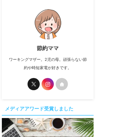
節約ママ
ワーキングマザー。2児の母。頑張らない節
約や時短家電が好きです。
メディアアワード受賞しました