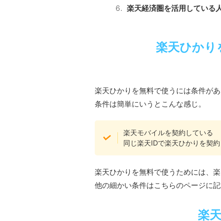
楽天経済圏を活用している
楽天ひかり
楽天ひかりを無料で使うには条件があ
条件は簡単にいうとこんな感じ。
楽天モバイルを契約している
同じ楽天IDで楽天ひかりを契約
楽天ひかりを無料で使うためには、楽
他の細かい条件はこちらのページに記
楽